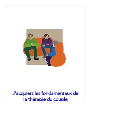
J'acquiers les fondamentaux de
la thérapie du couple
mar. 01 déc.
Détails