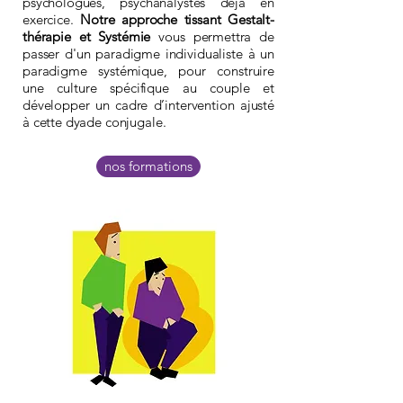
psychologues, psychanalystes déjà en
exercice.
Notre approche tissant Gestalt-
thérapie et Systémie
vous permettra de
passer d'un paradigme individualiste à un
paradigme systémique, pour construire
une culture spécifique au couple et
développer un cadre d’intervention ajusté
à cette dyade conjugale.
nos formations