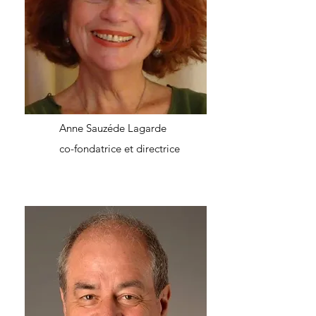
Anne Sauzéde Lagarde
co-fondatrice et directrice