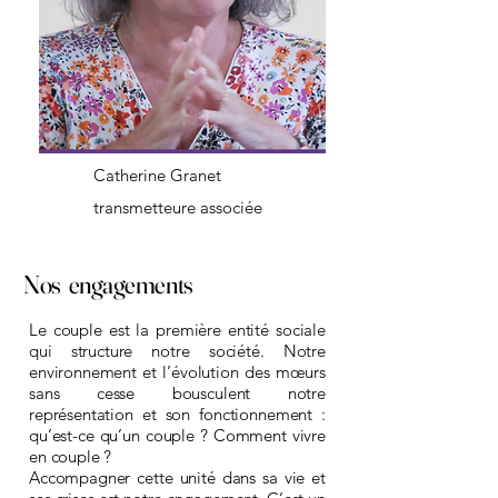
Catherine Granet
transmetteure associée
Nos engagements
Le couple est la première entité sociale
qui structure notre société. Notre
environnement et l’évolution des mœurs
sans cesse bousculent notre
représentation et son fonctionnement :
qu’est-ce qu’un couple ? Comment vivre
en couple ?
Accompagner cette unité dans sa vie et