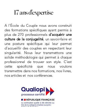
17 ans d'expertise
A l’École du Couple nous avons construit
des formations spécifiques ayant permis à
plus de
270 professionnels
d’acquérir une
culture de la conjugalité
,
un savoir-faire et
une posture spécifique qui leur permet
d’accueillir des couples en respectant leur
singularité. Nous leur transmettons une
solide méthodologie qui permet à chaque
professionnel de trouver son style. C’est
cette spécificité que nous voulons
transmettre dans nos formations, nos livres,
nos articles et nos conférences.