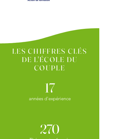
LES CHIFFRES CLÉS
DE L'ÉCOLE DU
COUPLE
17
années d'expérience
270