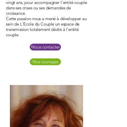
vingt ans, pour accompagner l’entité couple
dans ses crises ou ses demandes de
croissance.​
Cette passion nous a mené à développer au
sein de L'Ecole du Couple un espace de
transmission totalement dédié à l'entité
couple.
Nous contacter
Nos ouvrages