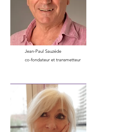
Jean-Paul Sauzéde
co-fondateur et transmetteur