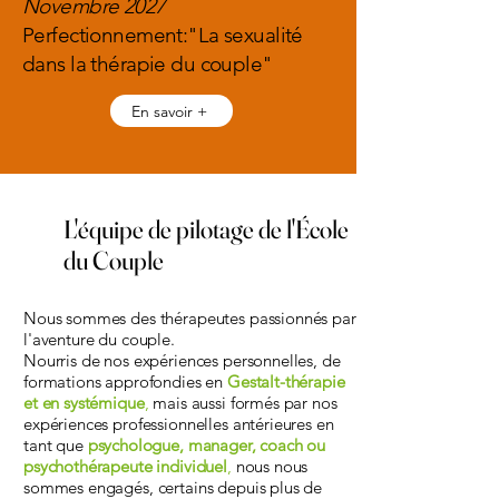
Novembre 2027
Perfectionnement:"La sexualité
dans la thérapie du couple"
En savoir +
L'équipe de pilotage de l'École
du Couple
Nous sommes des thérapeutes passionnés par
l'aventure du couple.
Nourris de nos expériences personnelles, de
formations approfondies en
Gestalt-thérapie
et en systémique
,
mais aussi formés par nos
expériences professionnelles antérieures en
tant que
psychologue, manager, coach ou
psychothérapeute individuel
,
nous nous
sommes engagés, certains depuis plus de