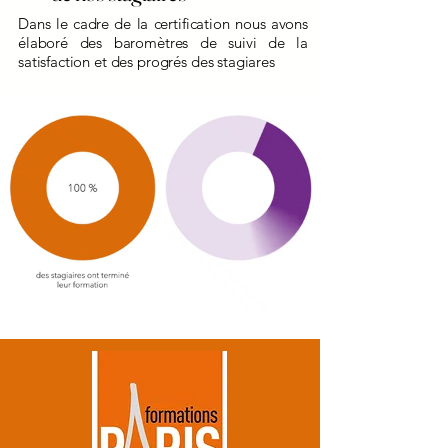
Dans le cadre de la certification nous avons
élaboré des baromètres de suivi de la
satisfaction et des progrés des stagiares