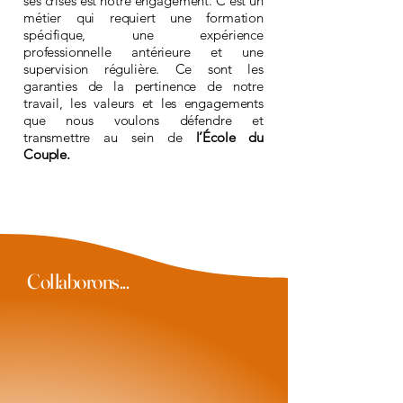
ses crises est notre engagement. C’est un
métier qui requiert une formation
spécifique, une expérience
professionnelle antérieure et une
supervision régulière. Ce sont les
garanties de la pertinence de notre
travail, les valeurs et les engagements
que nous voulons défendre et
transmettre au sein de
l’École du
Couple.
Collaborons...