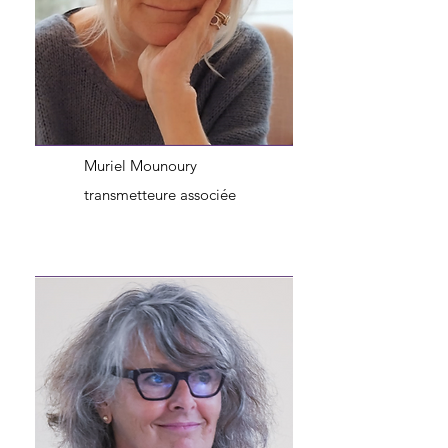
Muriel Mounoury
transmetteure associée