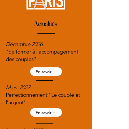
Actualités
Décembre 2026
"Se former à l'accompagement
des couples"
En savoir +
Mars 2027
Perfectionnement:"Le couple et
l'argent"
En savoir +