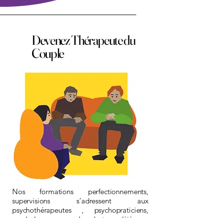
Devenez Thérapeute du
Couple
Nos formations perfectionnements,
supervisions s’adressent aux
psychothérapeutes , psychopraticiens,