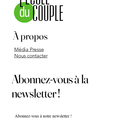
À propos
Média Presse
Nous contacter
Abonnez-vous à la
newsletter !
Abonnez-vous à notre newsletter !