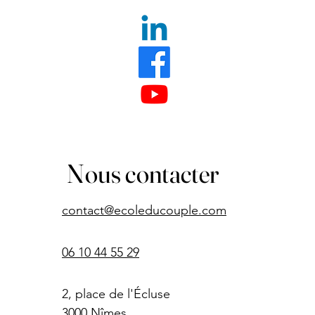
Nous contacter
contact@ecoleducouple.com
06 10 44 55 29
2, place de l'Écluse
3000 Nîmes