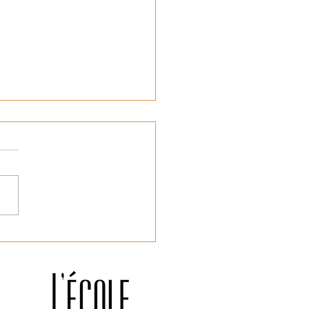
e cachée de l’inceste