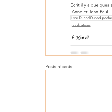
Ecrit il y a quelques 
 Anne et Jean-Paul  
Livre Dunod
Dunod poche
publications
Posts récents