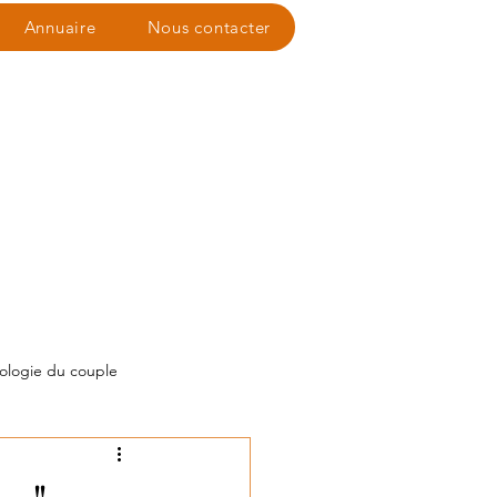
Annuaire
Nous contacter
ologie du couple