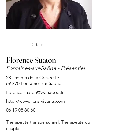
< Back
Florence Suaton
Fontaines-sur-Saône - Présentiel
28 chemin de la Creuzette
69 270 Fontaines sur Saône
florence.suaton@wanadoo.fr
http://www.liens-vivants.com
06 19 08 80 60
Thérapeute transpersonnel, Thérapeute du 
couple