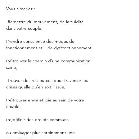
Vous aimeriez :
-Remettre du mouvement, de la fluidité 
dans votre couple,
Prendre conscience des modes de 
fonctionnement et... de dysfonctionnement,
(re)trouver le chemin d'une communication 
saine,
 Trouver des ressources pour traverser les 
crises quelle qu'en soit l'issue,
(re)trouver envie et joie au sein de votre 
couple,
(re)définir des projets communs,
ou envisager plus sereinement une 