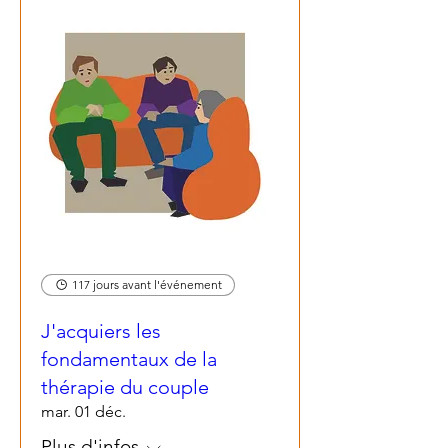
117 jours avant l'événement
J'acquiers les
fondamentaux de la
thérapie du couple
mar. 01 déc.
Plus d'infos