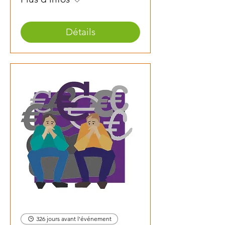
Détails
326 jours avant l'événement