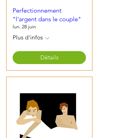
Perfectionnement
"l'argent dans le couple"
lun. 28 juin
Plus d'infos
Détails