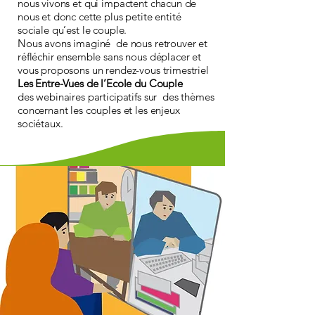
nous vivons et qui impactent chacun de
nous et donc cette plus petite entité
sociale qu’est le couple.
Nous avons imaginé de nous retrouver et
réfléchir ensemble sans nous déplacer et
vous proposons un rendez-vous trimestriel
Les Entre-Vues de l’Ecole du Couple
des webinaires participatifs sur des thèmes
concernant les couples et les enjeux
sociétaux.