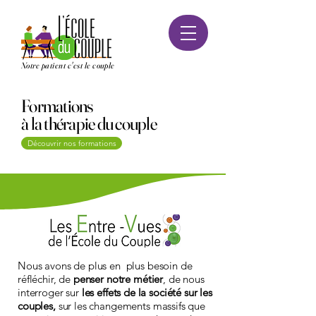
Notre patient c'est le couple
Formations
à la thérapie du couple
Découvrir nos formations
Nous avons de plus en plus besoin de
réfléchir, de
penser notre métier
, de nous
interroger sur
les effets de la société sur les
couples,
sur les changements massifs que