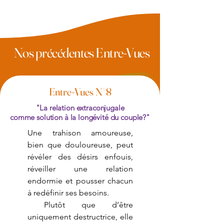
Nos précédentes Entre-Vues
Entre-Vues N°8
"La relation extraconjugale
comme solution
à la longévité du couple?"
Une trahison amoureuse,
bien que douloureuse, peut
révéler des désirs enfouis,
réveiller une relation
endormie et pousser chacun
à redéfinir ses besoins.
Plutôt que d’être
uniquement destructrice, elle