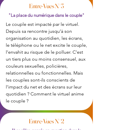
Entre-Vues N°3
"La place du numérique dans le couple"
Le couple est impacté par le virtuel.
Depuis sa rencontre jusqu’à son
organisation au quotidien, les écrans,
le téléphone ou le net excite le couple,
l’envahit au risque de le polluer. C’est
un tiers plus ou moins consensuel, aux
couleurs sexuelles, policières,
relationnelles ou fonctionnelles. Mais
les couples sont-ils conscients de
l’impact du net et des écrans sur leur
quotidien ? Comment le virtuel anime
le couple ?
Entre-Vues N°2