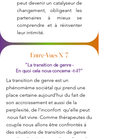
peut devenir un catalyseur de
changement, obligeant les
partenaires à mieux se
comprendre et à réinventer
leur intimité.
Entre-Vues N°7
"La transition de genre -
En quoi cela nous concerne -t-il?"
La transition de genre est un
phénomème sociétal qui prend une
place certaine aujourd’hui du fait de
son accroissement et aussi de la
perplexité, de l’inconfort qu’elle peut
nous fait vivre. Comme thérapeutes du
couple nous allons être confrontés à
des situations de transition de genre