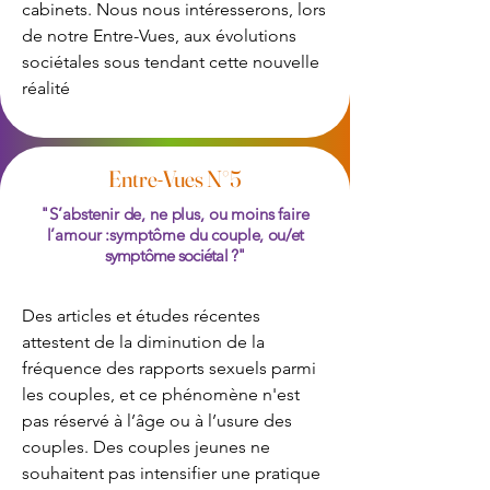
cabinets. Nous nous intéresserons, lors
de notre Entre-Vues, aux évolutions
sociétales sous tendant cette nouvelle
réalité
Entre-Vues N°5
"S’abstenir de, ne plus, ou moins faire
l’amour :symptôme du couple,
ou/et
symptôme sociétal ?"
Des articles et études récentes
attestent de la diminution de la
fréquence des rapports sexuels parmi
les couples, et ce phénomène n'est
pas réservé à l’âge ou à l’usure des
couples. Des couples jeunes ne
souhaitent pas intensifier une pratique