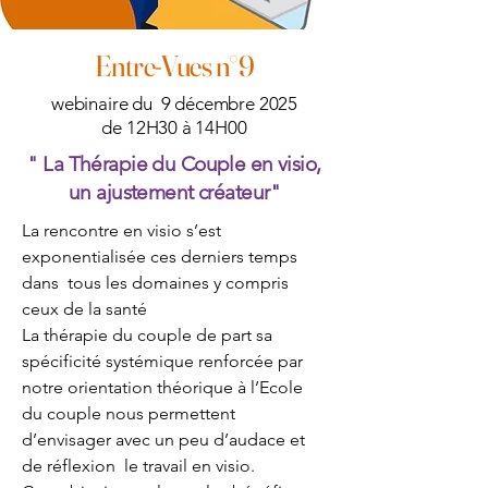
Entre-Vues n°9
webinaire du 9 décembre 2025
de 12H30 à 14H00
" La Thérapie du Couple en visio,
un ajustement créateur"
La rencontre en visio s’est
exponentialisée ces derniers temps
dans tous les domaines y compris
ceux de la santé
La thérapie du couple de part sa
spécificité systémique renforcée par
notre orientation théorique à l’Ecole
du couple nous permettent
d’envisager avec un peu d’audace et
de réflexion le travail en visio.