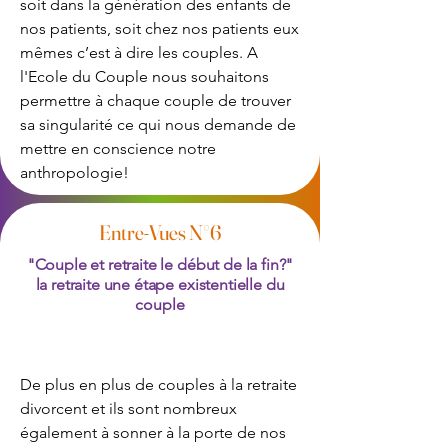
soit dans la génération des enfants de
nos patients, soit chez nos patients eux
mêmes c’est à dire les couples. A
l'Ecole du Couple nous souhaitons
permettre à chaque couple de trouver
sa singularité ce qui nous demande de
mettre en conscience notre
anthropologie!
Entre-Vues N°6
"Couple et retraite le début de la fin?"
la retraite une étape existentielle du
couple
De plus en plus de couples à la retraite
divorcent et ils sont nombreux
également à sonner à la porte de nos