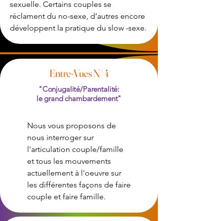
sexuelle. Certains couples se
réclament du no-sexe, d’autres encore
développent la pratique du slow -sexe.
Entre-Vues N°4
"Conjugalité/Parentalité:
le grand chambardement"
Nous vous proposons de
nous interroger sur
l'articulation couple/famille
et tous les mouvements
actuellement à l'oeuvre sur
les différentes façons de faire
couple et faire famille.