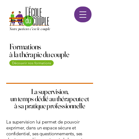
Notre patient c'est le couple
Formations
à la thérapie du couple
Découvrir nos formations
La supervision,
un temps dédié au thérapeute et
à sa pratique professionnelle
La supervision lui permet de pouvoir
exprimer, dans un espace sécure et
confidentiel, ses questionnements, ses