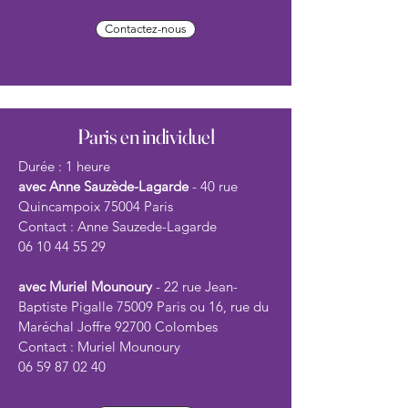
Contactez-nous
Paris en individuel
Durée : 1 heure
avec Anne Sauzède-Lagarde
- 40 rue
Quincampoix 75004 Paris
Contact : Anne Sauzede-Lagarde
06 10 44 55 29
avec Muriel Mounoury
- 22 rue Jean-
Baptiste Pigalle 75009 Paris ou 16, rue du
Maréchal Joffre 92700 Colombes
Contact : Muriel Mounoury
06 59 87 02 40