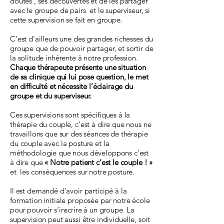
doutes , ses découvertes et de les partager
avec le groupe de pairs et le superviseur, si
cette supervision se fait en groupe.
C’est d’ailleurs une des grandes richesses du
groupe que de pouvoir partager, et sortir de
la solitude inhérente à notre profession.
Chaque thérapeute présente une situation
de sa clinique qui lui pose question, le met
en difficulté et nécessite l’éclairage du
groupe et du superviseur.
Ces supervisions sont spécifiques à la
thérapie du couple, c’est à dire que nous ne
travaillons que sur des séances de thérapie
du couple avec la posture et la
méthodologie que nous développons c’est
à dire que
« Notre patient c’est le couple ! »
et les conséquences sur notre posture.
Il est demandé d’avoir participé à la
formation initiale proposée par notre école
pour pouvoir s’inscrire à un groupe. La
supervision peut aussi être individuelle, soit