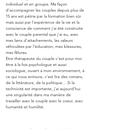
individuel et en groupe. Ma façon 
d'accompagner les couples depuis plus de 
15 ans est pétrie par la formation bien sûr 
mais aussi par l'expérience de la vie et la 
conscience de comment j'ai été construite 
avec le couple parental que j'ai eu, avec 
mes liens d’attachements, les valeurs 
véhiculées par l'éducation, mes blessures, 
mes fêlures. 
Etre thérapeute du couple c'est pour moi 
être à la fois psychologue et aussi 
sociologue, ouvert à mon environnement, à 
ce qui nous entoure, c'est lire des romans, 
de la littérature, de la politique… Si la 
technicité est importante, j'ai aujourd'hui 
une singularité dans ma manière de 
travailler avec le couple avec le coeur, avec 
humanité et humilité.