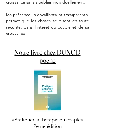
croissance sans s’oublier individuellement.
Ma présence, bienveillante et transparente, 
permet que les choses se disent en toute 
sécurité, dans l’intérêt du couple et de sa 
croissance.
Notre livre chez DUNOD
poche
«Pratiquer la thérapie du couple»
2ème édition