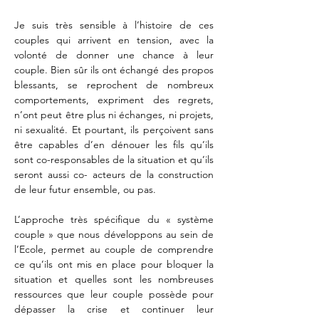
Je suis très sensible à l’histoire de ces 
couples qui arrivent en tension, avec la 
volonté de donner une chance à leur 
couple. Bien sûr ils ont échangé des propos 
blessants, se reprochent de nombreux 
comportements, expriment des regrets, 
n’ont peut être plus ni échanges, ni projets, 
ni sexualité. Et pourtant, ils perçoivent sans 
être capables d’en dénouer les fils qu’ils 
sont co-responsables de la situation et qu’ils 
seront aussi co- acteurs de la construction 
de leur futur ensemble, ou pas.
L’approche très spécifique du « système 
couple » que nous développons au sein de 
l’Ecole, permet au couple de comprendre 
ce qu’ils ont mis en place pour bloquer la 
situation et quelles sont les nombreuses 
ressources que leur couple possède pour 
dépasser la crise et continuer leur 