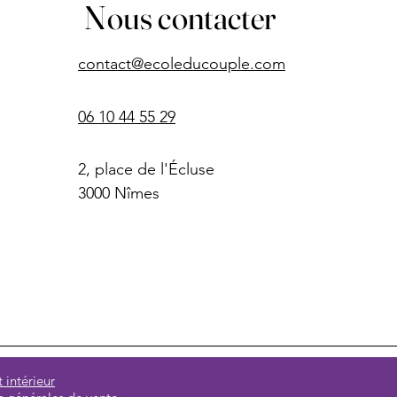
Nous contacter
contact@ecoleducouple.com
06 10 44 55 29
2, place de l'Écluse
3000 Nîmes
intérieur