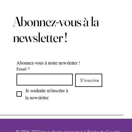
Abonnez-vous à la
newsletter !
Abonnez-vous à notre newsletter !
Email
*
S'inscrire
Je souhaite m'inscrire à 
la newsletter
© 2026-2022 tous droits réservés à L'Ecole du Couple