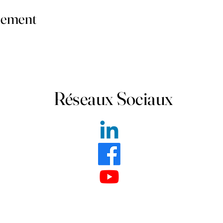
nement
Réseaux Sociaux