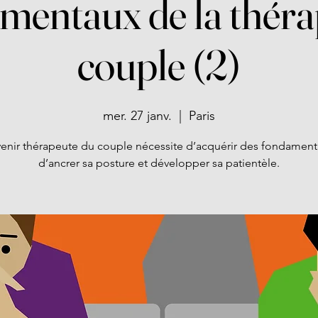
mentaux de la théra
couple (2)
mer. 27 janv.
  |  
Paris
enir thérapeute du couple nécessite d’acquérir des fondament
d’ancrer sa posture et développer sa patientèle.