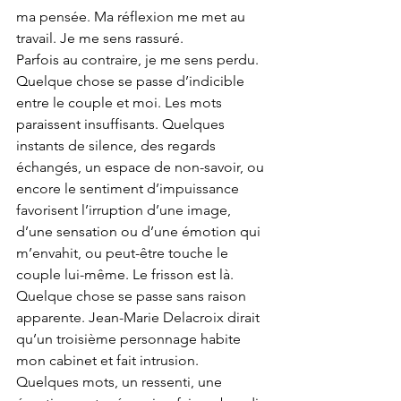
ma pensée. Ma réflexion me met au 
travail. Je me sens rassuré.
Parfois au contraire, je me sens perdu. 
Quelque chose se passe d’indicible 
entre le couple et moi. Les mots 
paraissent insuffisants. Quelques 
instants de silence, des regards 
échangés, un espace de non-savoir, ou 
encore le sentiment d’impuissance 
favorisent l’irruption d’une image, 
d’une sensation ou d’une émotion qui 
m’envahit, ou peut-être touche le 
couple lui-même. Le frisson est là. 
Quelque chose se passe sans raison 
apparente. Jean-Marie Delacroix dirait 
qu’un troisième personnage habite 
mon cabinet et fait intrusion.  
Quelques mots, un ressenti, une 