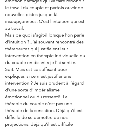
émotion partagée qui va faire rebondir 
le travail du couple et parfois ouvrir de 
nouvelles pistes jusque-là 
insoupçonnées. C’est l’intuition qui est 
au travail. 
Mais de quoi s’agit-il lorsque l’on parle 
d’intuition ? J’ai souvent rencontré des 
thérapeutes qui justifiaient leur 
intervention en thérapie individuelle ou 
du couple en disant « je l’ai senti ». 
Soit. Mais est-ce suffisant pour 
expliquer, si ce n’est justifier une 
intervention ? Je suis prudent à l’égard 
d’une sorte d’impérialisme 
émotionnel ou du ressenti!  La 
thérapie du couple n’est pas une 
thérapie de la sensation. Déjà qu’il est 
difficile de se démettre de nos 
projections, déjà qu’il est difficile 