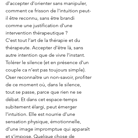
d’accepter d’orienter sans manipuler, 
comment ce frisson de l’intuition peut-
il être reconnu, sans être brandi 
comme une justification d’une 
intervention thérapeutique ?
C’est tout l’art de la thérapie et du 
thérapeute. Accepter d’être là, sans 
autre intention que de vivre l’instant. 
Tolérer le silence (et en présence d’un 
couple ca n’est pas toujours simple). 
Oser reconnaître un non-savoir, profiter 
de ce moment où, dans le silence,  
tout se passe, parce que rien ne se 
débat. Et dans cet espace-temps 
subitement élargi, peut émerger 
l’intuition. Elle est nourrie d’une 
sensation physique, émotionnelle, 
d’une image impromptue qui apparaît 
et s’impose. Quelque chose de 