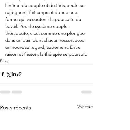
l’intime du couple et du thérapeute se 
rejoignent, fait corps et donne une 
forme qui va soutenir la poursuite du 
travail. Pour le système couple-
thérapeute, c’est comme une plongée 
dans un bain dont chacun ressort avec 
un nouveau regard, autrement. Entre 
raison et frisson, la thérapie se poursuit.
Blog
Voir tout
Posts récents