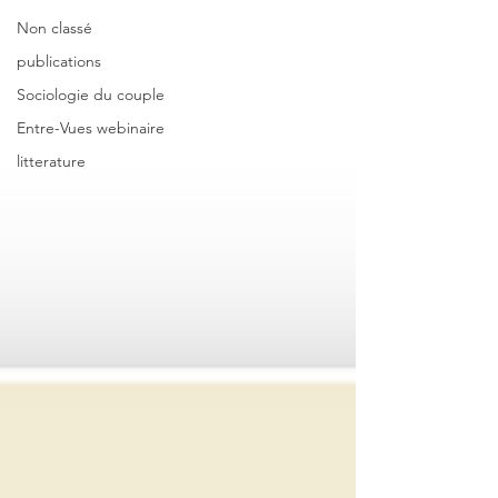
Non classé
publications
Sociologie du couple
Entre-Vues webinaire
litterature