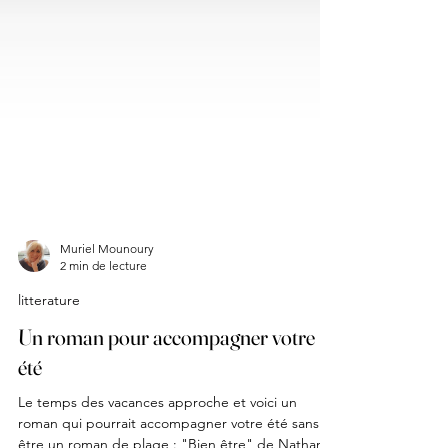
Muriel Mounoury
2 min de lecture
litterature
Un roman pour accompagner votre
été
Le temps des vacances approche et voici un