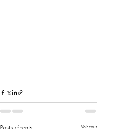
Voir tout
Posts récents