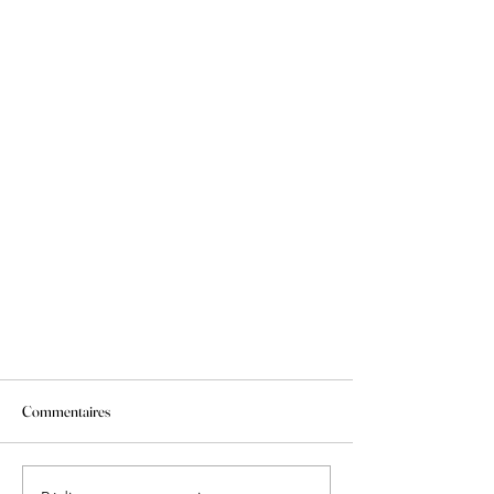
Commentaires